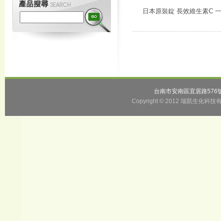
日本原裝錠 長效維生素C 
台南市安南區宜居路57
Copyright © 2012 瑞凱生化科技有限公司