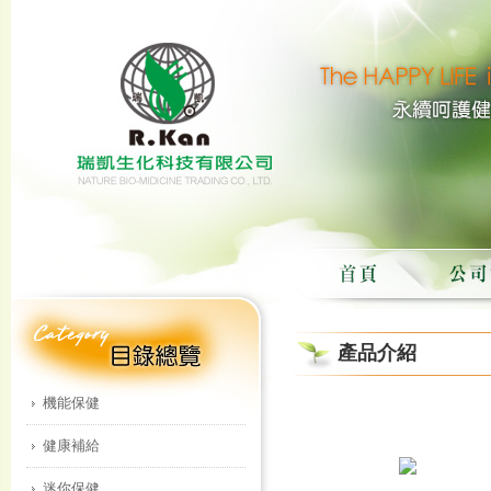
產品介紹
機能保健
健康補給
迷你保健