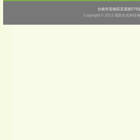
台南市安南區宜居路57
Copyright © 2012 瑞凱生化科技有限公司