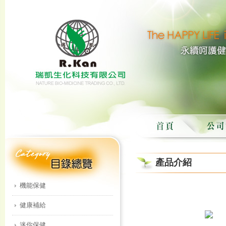
產品介紹
機能保健
健康補給
迷你保健