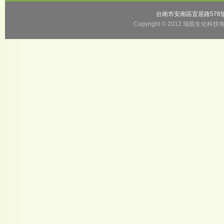
台南市安南區宜居路57
Copyright © 2012 瑞凱生化科技有限公司