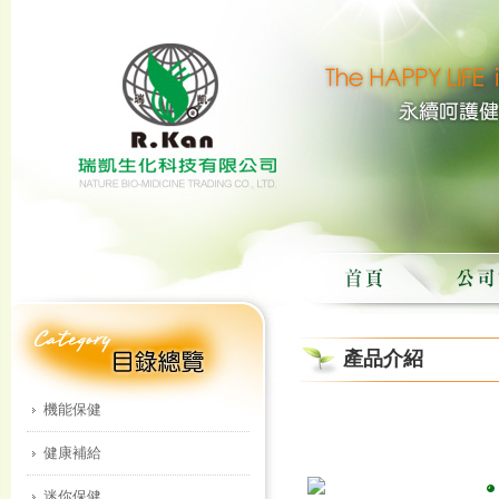
產品介紹
機能保健
健康補給
迷你保健